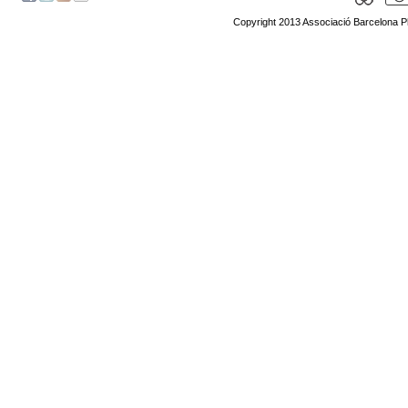
Copyright 2013 Associació Barcelona P