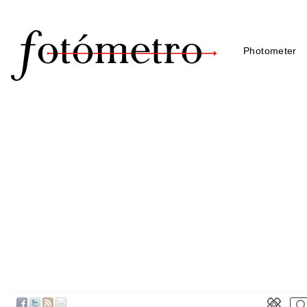
Photometer