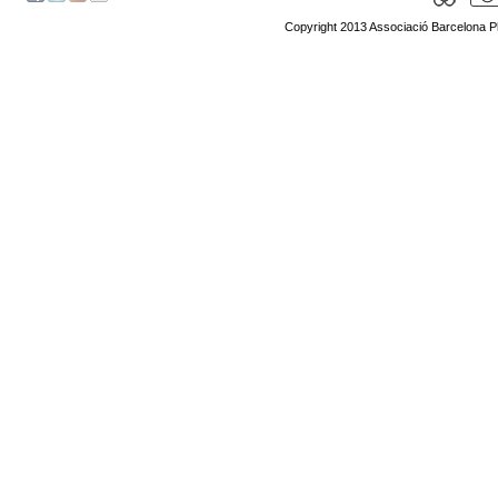
Copyright 2013 Associació Barcelona P