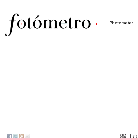
Photometer