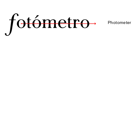
Photometer