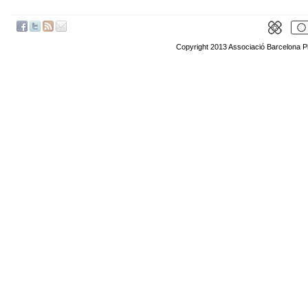
Copyright 2013 Associació Barcelona P