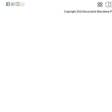
Copyright 2013 Associació Barcelona P