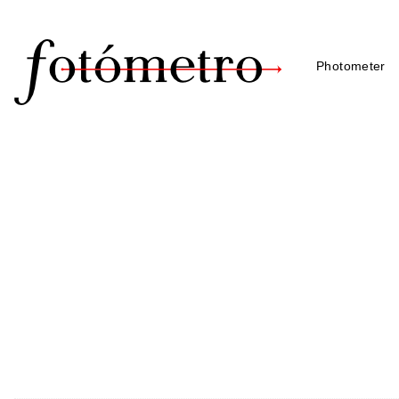
Photometer