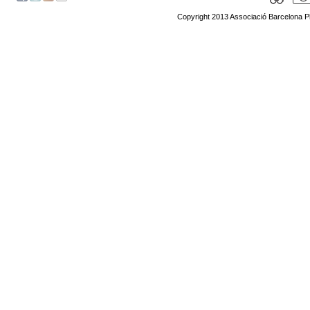
Copyright 2013 Associació Barcelona P