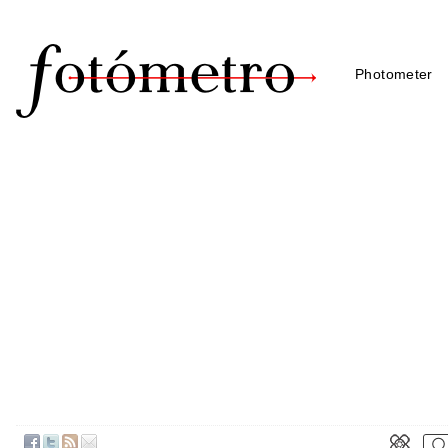
Photometer