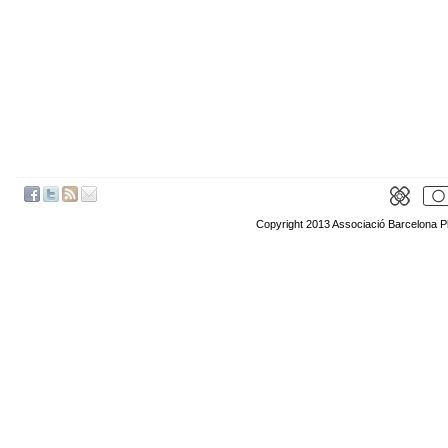
Copyright 2013 Associació Barcelona P