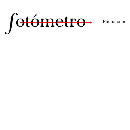
Photometer