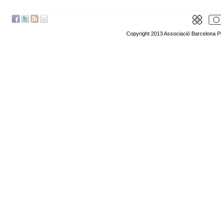
Copyright 2013 Associació Barcelona P