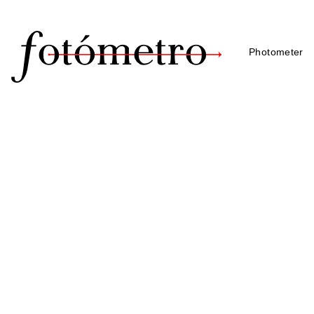
Photometer