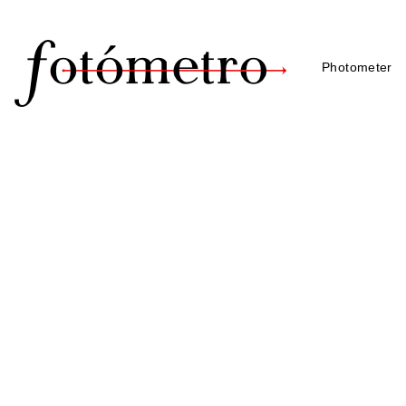
Photometer