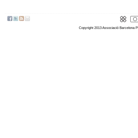
Copyright 2013 Associació Barcelona P