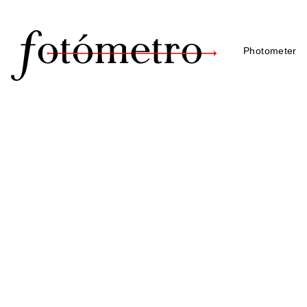
Photometer