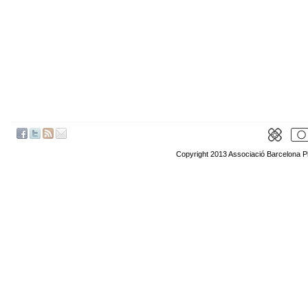
Copyright 2013 Associació Barcelona P