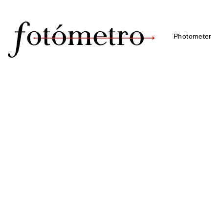
Photometer