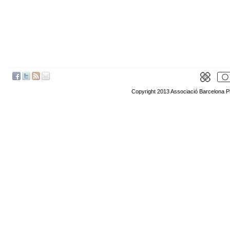
Copyright 2013 Associació Barcelona P