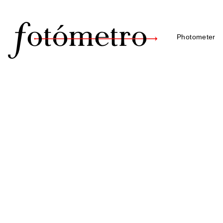
Photometer