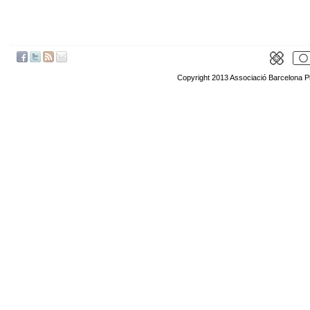
Copyright 2013 Associació Barcelona P