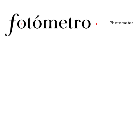
Photometer