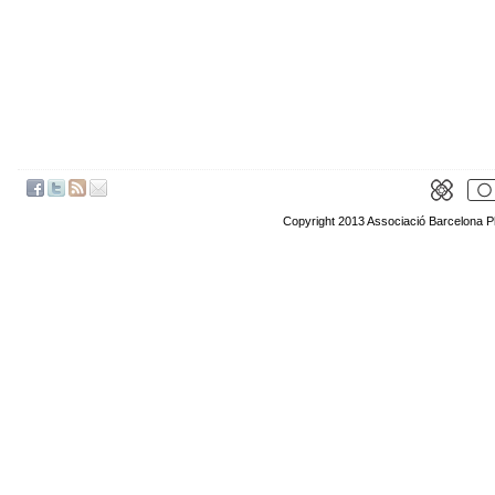
Copyright 2013 Associació Barcelona P